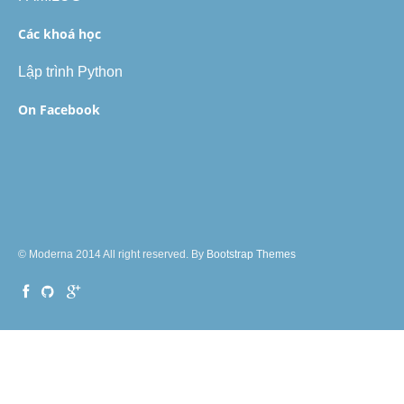
Các khoá học
Lập trình Python
On Facebook
© Moderna 2014 All right reserved. By
Bootstrap Themes